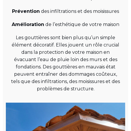
Prévention
des infiltrations et des moisissures
Amélioration
de l’esthétique de votre maison
Les gouttières sont bien plus qu’un simple
élément décoratif. Elles jouent un rôle crucial
dans la protection de votre maison en
évacuant l’eau de pluie loin des murs et des
fondations. Des gouttières en mauvais état
peuvent entraîner des dommages coûteux,
tels que des infiltrations, des moisissures et des
problèmes de structure.