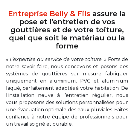
Entreprise Belly & Fils
assure la
pose et l’entretien de vos
gouttières et de votre toiture,
quel que soit le matériau ou la
forme
« L’expertise au service de votre toiture. »
Forts de
notre savoir-faire, nous concevons et posons des
systèmes de gouttières sur mesure fabriquer
uniquement en aluminium, PVC et aluminium
laqué, parfaitement adaptés à votre habitation. De
l’installation neuve à l’entretien régulier, nous
vous proposons des solutions personnalisées pour
une évacuation optimale des eaux pluviales. Faites
confiance à notre équipe de professionnels pour
un travail soigné et durable.