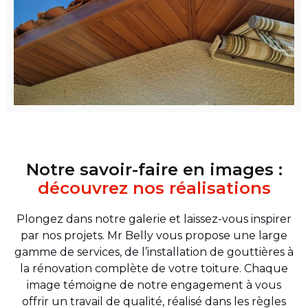
Notre savoir-faire en images :
découvrez nos réalisations
Plongez dans notre galerie et laissez-vous inspirer
par nos projets. Mr Belly vous propose une large
gamme de services, de l’installation de gouttières à
la rénovation complète de votre toiture. Chaque
image témoigne de notre engagement à vous
offrir un travail de qualité, réalisé dans les règles