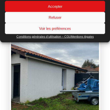
Accepter
Refuser
Voir les préférences
Conditions générales d’utilisation – CGU
Mentions légales