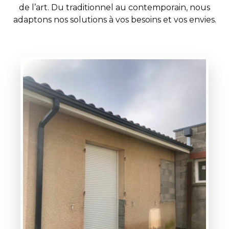
de l’art. Du traditionnel au contemporain, nous
adaptons nos solutions à vos besoins et vos envies.