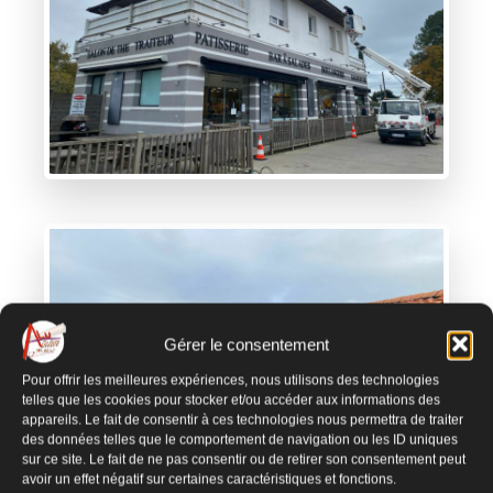
Gérer le consentement
Pour offrir les meilleures expériences, nous utilisons des technologies
telles que les cookies pour stocker et/ou accéder aux informations des
appareils. Le fait de consentir à ces technologies nous permettra de traiter
des données telles que le comportement de navigation ou les ID uniques
sur ce site. Le fait de ne pas consentir ou de retirer son consentement peut
avoir un effet négatif sur certaines caractéristiques et fonctions.