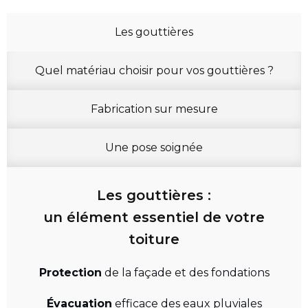
Les gouttières
Quel matériau choisir pour vos gouttières ?
Fabrication sur mesure
Une pose soignée
Les gouttières :
un élément essentiel de votre
toiture
Protection
de la façade et des fondations
Évacuation
efficace des eaux pluviales